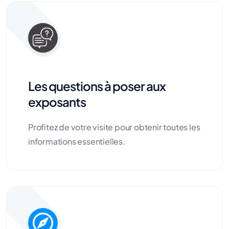
Les questions à poser aux
exposants
Profitez de votre visite pour obtenir toutes les
informations essentielles.