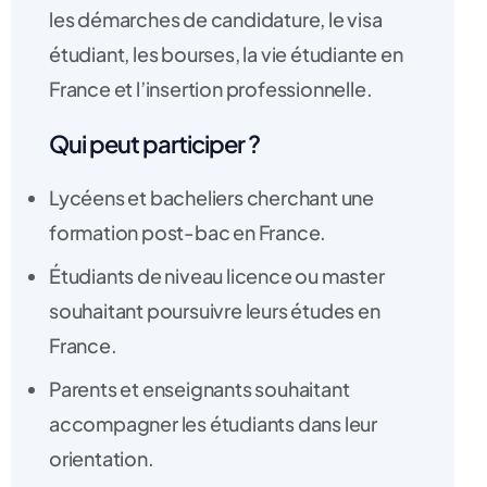
les démarches de candidature, le visa
étudiant, les bourses, la vie étudiante en
France et l’insertion professionnelle.
Qui peut participer ?
Lycéens et bacheliers cherchant une
formation post-bac en France.
Étudiants de niveau licence ou master
souhaitant poursuivre leurs études en
France.
Parents et enseignants souhaitant
accompagner les étudiants dans leur
orientation.