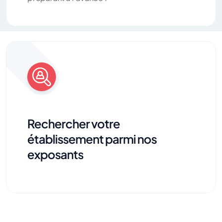
Rechercher votre
établissement parmi nos
exposants