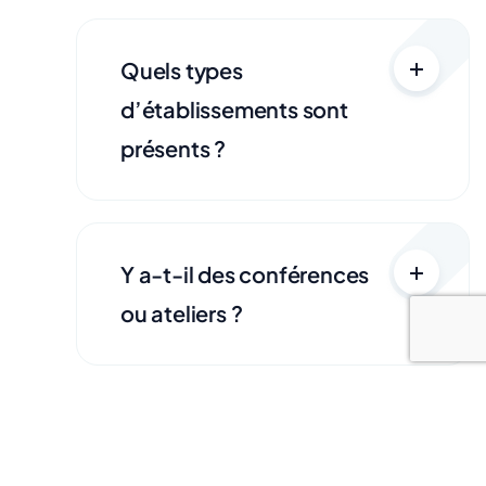
Quels types
d’établissements sont
présents ?
Y a-t-il des conférences
ou ateliers ?