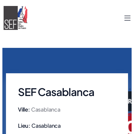
SEF Casablanca
Ville:
Casablanca
Lieu:
Casablanca