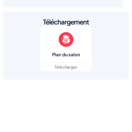
Téléchargement
Plan du salon
Télécharger