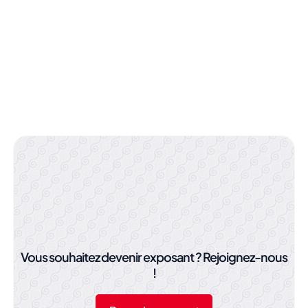
Vous souhaitez devenir exposant ? Rejoignez-nous
!