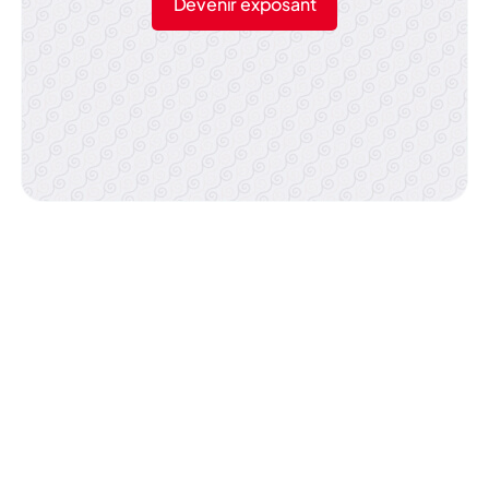
Devenir exposant