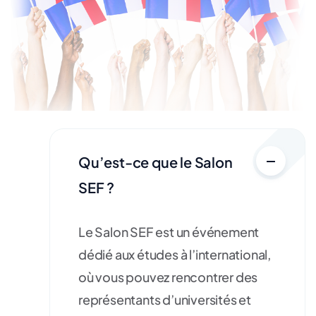
Qu’est-ce que le Salon
SEF ?
Le Salon SEF est un événement
dédié aux études à l’international,
où vous pouvez rencontrer des
représentants d’universités et