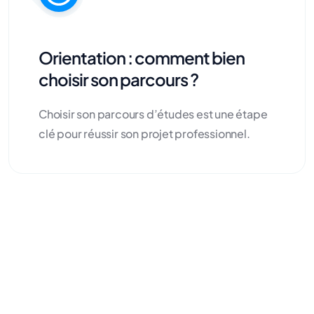
Orientation : comment bien
choisir son parcours ?
Choisir son parcours d’études est une étape
clé pour réussir son projet professionnel.