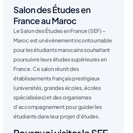
Salon des Études en
France au Maroc
Le Salon des Études en France (SEF) –
Maroc est un événement incontournable
pour les étudiants marocains souhaitant
poursuivre leurs études supérieures en
France. Ce salon réunit des
établissements français prestigieux
(universités, grandes écoles, écoles
spécialisées) et des organismes
d’accompagnement pour guider les
étudiants dans leur projet d’études.