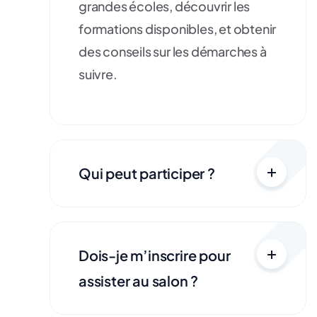
grandes écoles, découvrir les
formations disponibles, et obtenir
des conseils sur les démarches à
suivre.
Qui peut participer ?
Dois-je m’inscrire pour
assister au salon ?