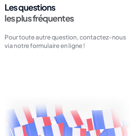
Les questions
les plus fréquentes
Pour toute autre question, contactez-nous
via notre formulaire en ligne !