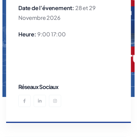
Date de l’évenement:
28 et 29
Novembre 2026
Heure:
9:00 17:00
Réseaux Sociaux