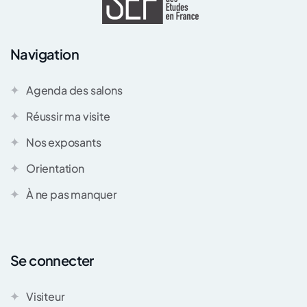
Navigation
Agenda des salons
Réussir ma visite
Nos exposants
Orientation
À ne pas manquer
Se connecter
Visiteur