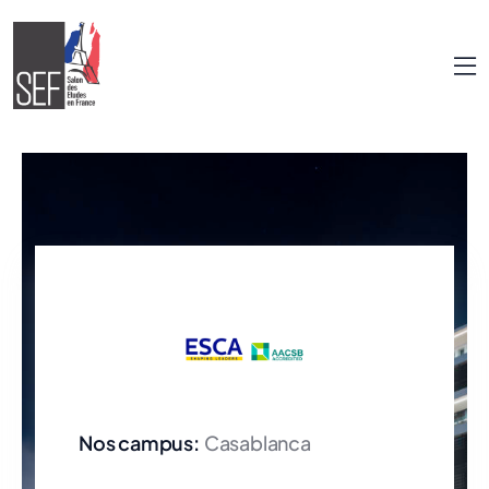
Nos campus:
Casablanca