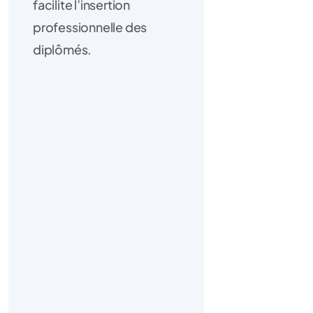
facilite l’insertion
professionnelle des
diplômés.