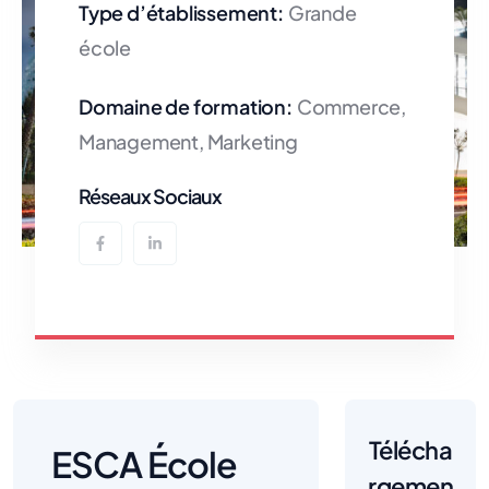
Type d’établissement:
Grande
école
Domaine de formation:
Commerce,
Management, Marketing
Réseaux Sociaux
Télécha
ESCA École
rgemen