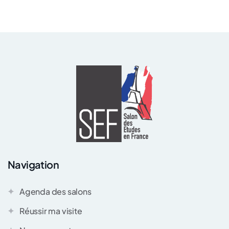
Navigation
Agenda des salons
Réussir ma visite