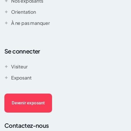
Nos exposants
Orientation
À ne pas manquer
Se connecter
Visiteur
Exposant
Devenir exposant
Contactez-nous