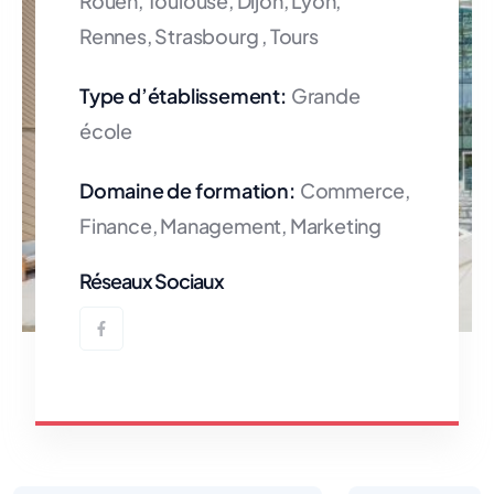
Rouen, Toulouse, Dijon, Lyon,
Rennes, Strasbourg , Tours
Type d’établissement:
Grande
école
Domaine de formation:
Commerce,
Finance, Management, Marketing
Réseaux Sociaux