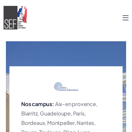
Nos campus:
Aix-en provence,
Biarritz, Guadeloupe, Paris,
Bordeaux, Montpellier, Nantes,