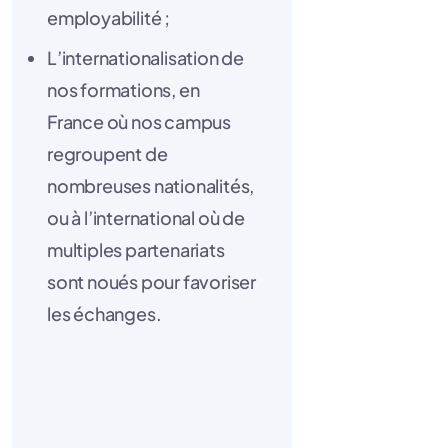
employabilité ;
L’internationalisation de
nos formations, en
France où nos campus
regroupent de
nombreuses nationalités,
ou à l’international où de
multiples partenariats
sont noués pour favoriser
les échanges.