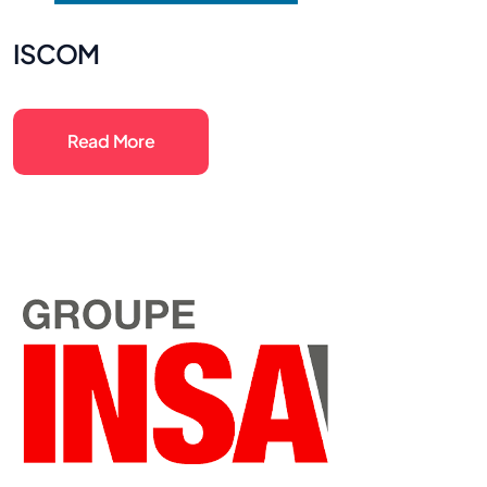
ISCOM
Read More