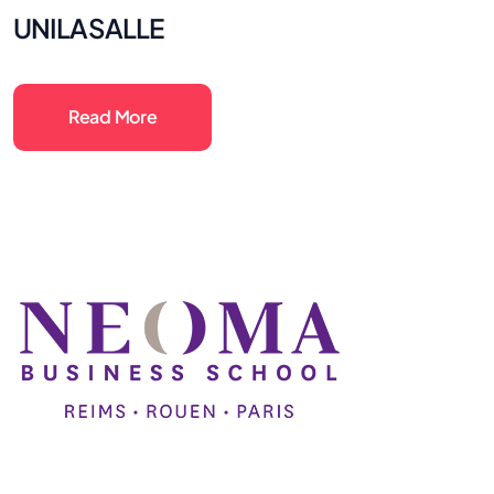
UNILASALLE
Read More