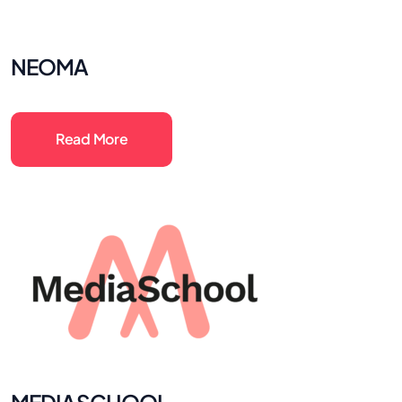
NEOMA
Read More