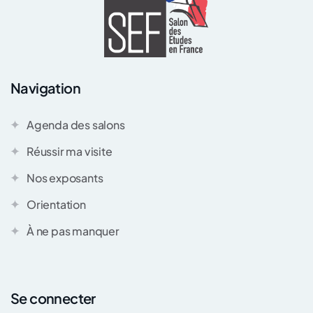
Navigation
Agenda des salons
Réussir ma visite
Nos exposants
Orientation
À ne pas manquer
Se connecter