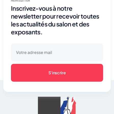
NEWSLETTER
Inscrivez-vous à notre
newsletter pour recevoir toutes
les actualités du salon et des
exposants.
S'inscrire