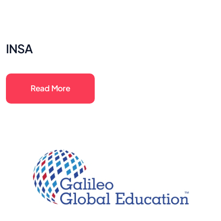
INSA
Read More