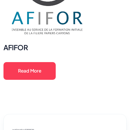
AFIFOR
Read More