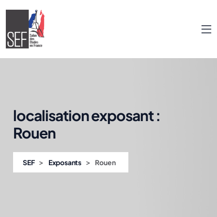
localisation exposant :
Rouen
>
>
SEF
Exposants
Rouen