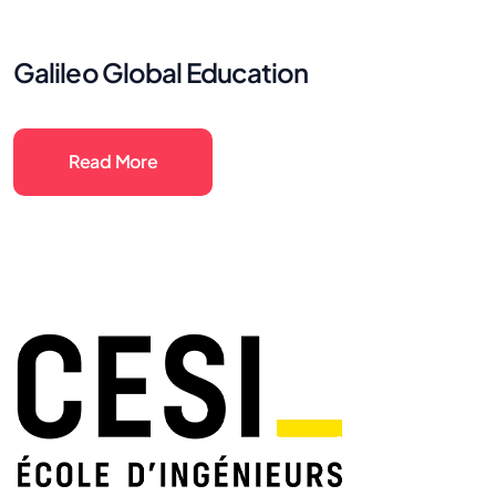
Galileo Global Education
Read More