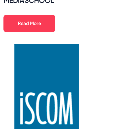
MEDIASCHOOL
Read More