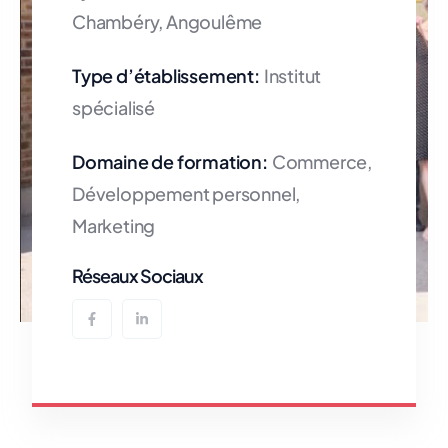
Chambéry, Angoulême
Type d’établissement:
Institut
spécialisé
Domaine de formation:
Commerce,
Développement personnel,
Marketing
Réseaux Sociaux