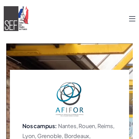
Nos campus:
Nantes, Rouen, Reims,
Lyon, Grenoble, Bordeaux,