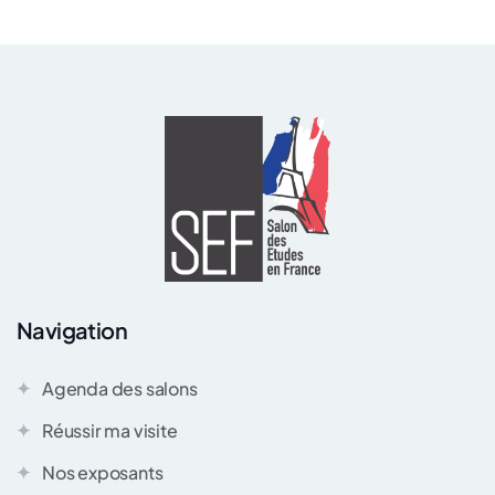
Navigation
Agenda des salons
Réussir ma visite
Nos exposants