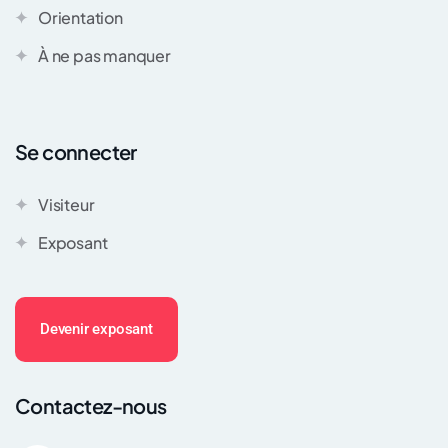
Orientation
À ne pas manquer
Se connecter
Visiteur
Exposant
Devenir exposant
Contactez-nous