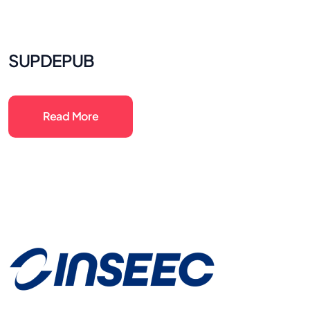
SUPDEPUB
Read More