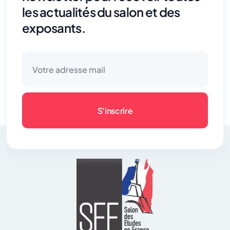
les actualités du salon et des
exposants.
S'inscrire