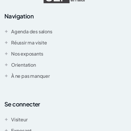
Navigation
Agenda des salons
Réussir ma visite
Nos exposants
Orientation
À ne pas manquer
Se connecter
Visiteur
Exposant