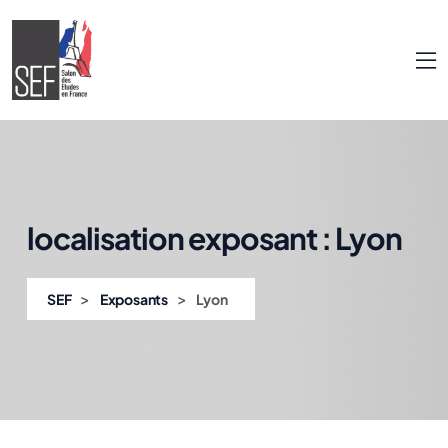
localisation exposant :
Lyon
>
>
SEF
Exposants
Lyon