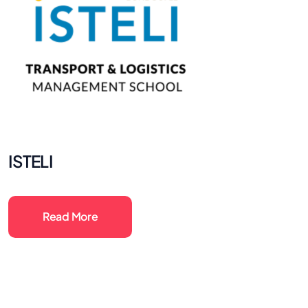
ISTELI
Read More