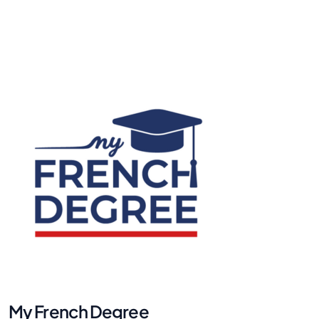
My French Degree