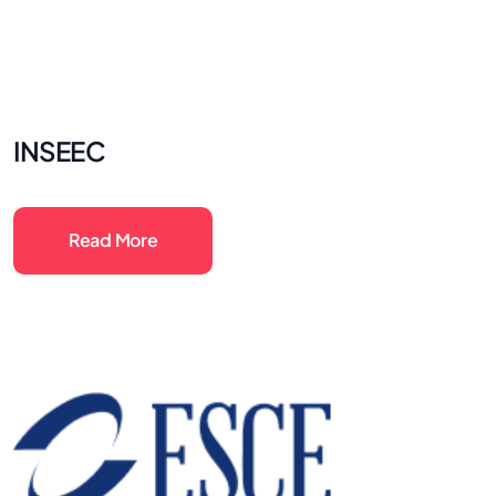
INSEEC
Read More