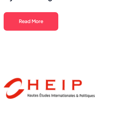
Read More