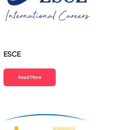
ESCE
Read More