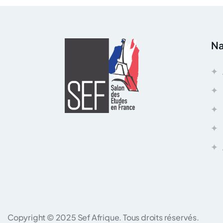
Na
Copyright © 2025 Sef Afrique. Tous droits réservés.