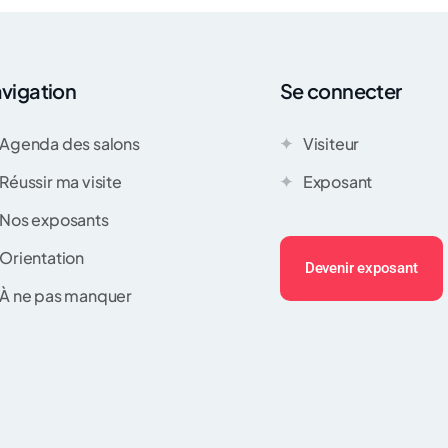
vigation
Se connecter
Agenda des salons
Visiteur
Réussir ma visite
Exposant
Nos exposants
Orientation
Devenir exposant
À ne pas manquer