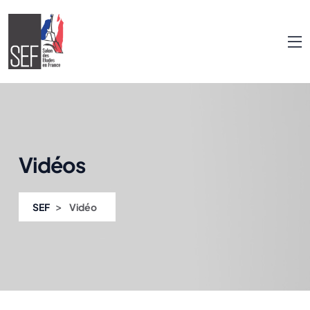
Vidéos
>
SEF
Vidéo