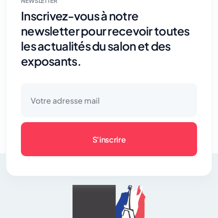
NEWSLETTER
Inscrivez-vous à notre
newsletter pour recevoir toutes
les actualités du salon et des
exposants.
S'inscrire