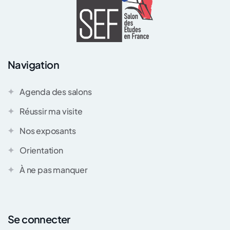
Navigation
Agenda des salons
Réussir ma visite
Nos exposants
Orientation
À ne pas manquer
Se connecter