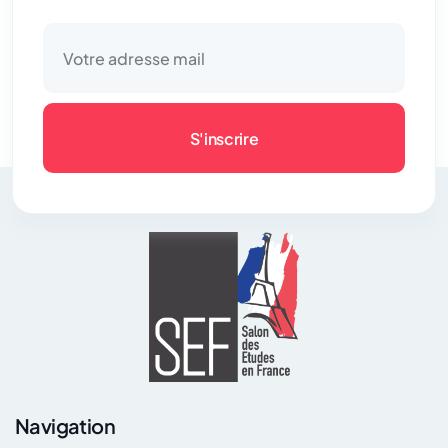
S'inscrire
Navigation