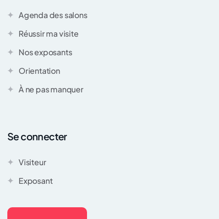
Agenda des salons
Réussir ma visite
Nos exposants
Orientation
À ne pas manquer
Se connecter
Visiteur
Exposant