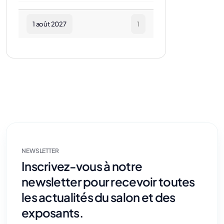
1 août 2027
1
NEWSLETTER
Inscrivez-vous à notre
newsletter pour recevoir toutes
les actualités du salon et des
exposants.