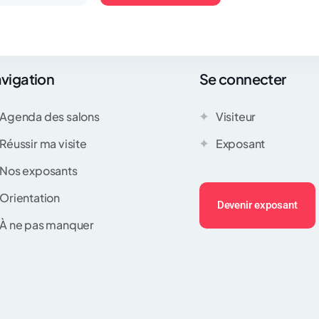
vigation
Se connecter
Agenda des salons
Visiteur
Réussir ma visite
Exposant
Nos exposants
Orientation
Devenir exposant
À ne pas manquer