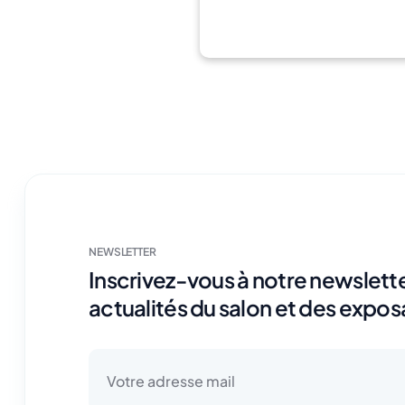
NEWSLETTER
Inscrivez-vous à notre newslette
actualités du salon et des expos