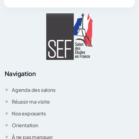
Navigation
Agenda des salons
Réussir ma visite
Nos exposants
Orientation
À ne pas manquer