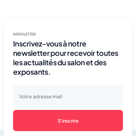
NEWSLETTER
Inscrivez-vous à notre
newsletter pour recevoir toutes
les actualités du salon et des
exposants.
S'inscrire