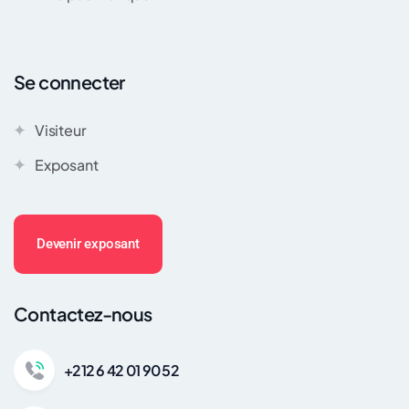
Se connecter
Visiteur
Exposant
Devenir exposant
Contactez-nous
+212 6 42 01 90 52