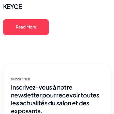
KEYCE
Read More
NEWSLETTER
Inscrivez-vous à notre
newsletter pour recevoir toutes
les actualités du salon et des
exposants.