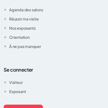
Agenda des salons
Réussir ma visite
Nos exposants
Orientation
À ne pas manquer
Se connecter
Visiteur
Exposant