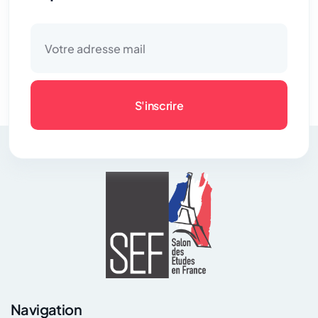
S'inscrire
Navigation