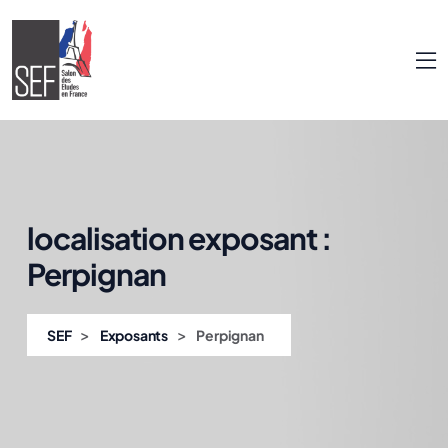
localisation exposant :
Perpignan
>
>
SEF
Exposants
Perpignan