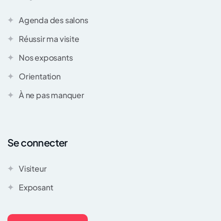
Agenda des salons
Réussir ma visite
Nos exposants
Orientation
À ne pas manquer
Se connecter
Visiteur
Exposant