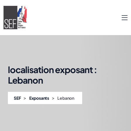
localisation exposant :
Lebanon
>
>
SEF
Exposants
Lebanon