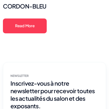
CORDON-BLEU
Read More
NEWSLETTER
Inscrivez-vous à notre
newsletter pour recevoir toutes
les actualités du salon et des
exposants.