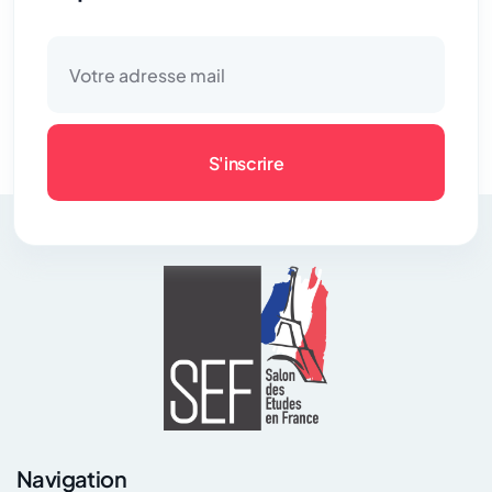
S'inscrire
Navigation