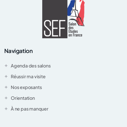
Navigation
Agenda des salons
Réussir ma visite
Nos exposants
Orientation
À ne pas manquer