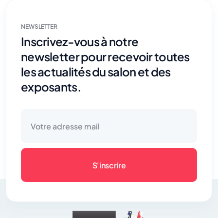
NEWSLETTER
Inscrivez-vous à notre
newsletter pour recevoir toutes
les actualités du salon et des
exposants.
S'inscrire