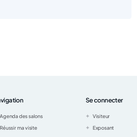
vigation
Se connecter
Agenda des salons
Visiteur
Réussir ma visite
Exposant