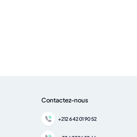
Contactez-nous
+212 6 42 01 90 52