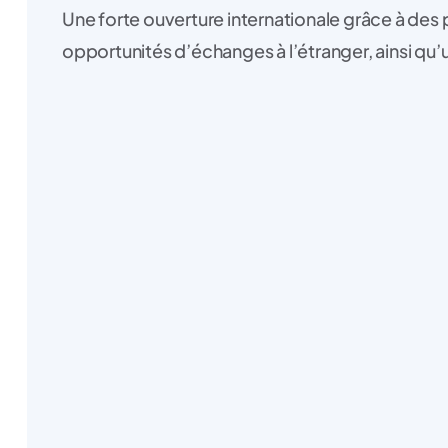
Une forte ouverture internationale grâce à des 
opportunités d’échanges à l’étranger, ainsi qu’