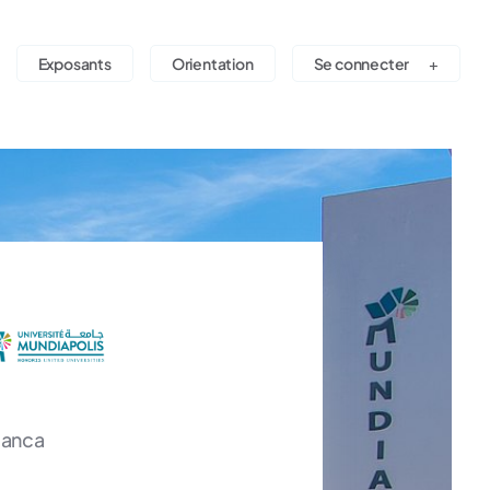
Exposants
Orientation
Se connecter
lanca