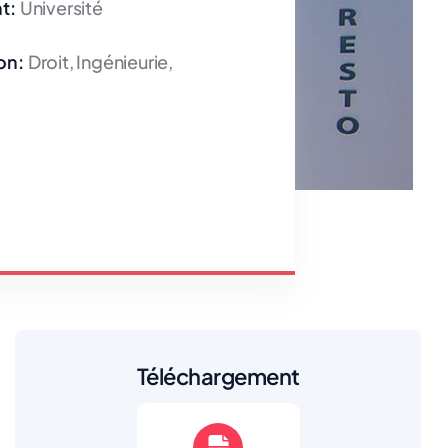
t:
Université
on:
Droit, Ingénieurie,
Téléchargement