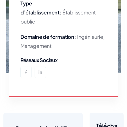
Type
d’établissement:
Établissement
public
Domaine de formation:
Ingénieurie,
Management
Réseaux Sociaux
Télécha