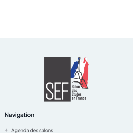
Navigation
Agenda des salons