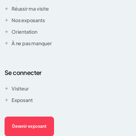
Réussir ma visite
Nos exposants
Orientation
À ne pas manquer
Se connecter
Visiteur
Exposant
Devenir exposant