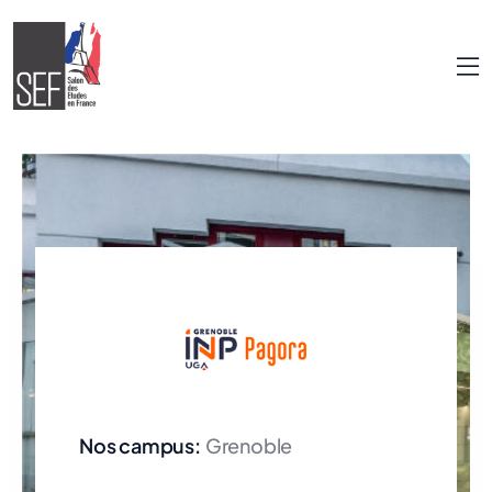
Nos campus:
Grenoble