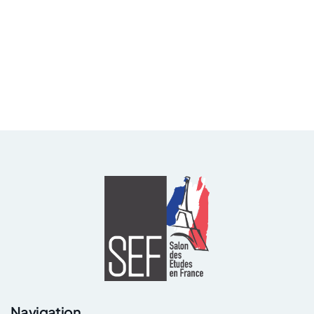
Navigation