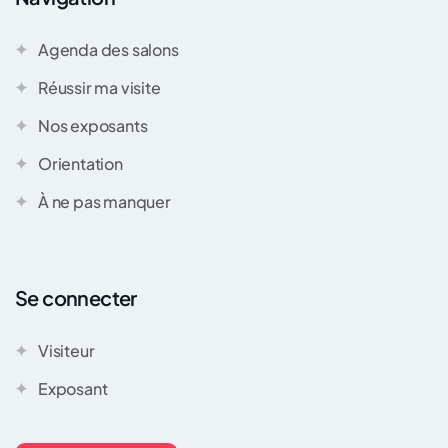
Agenda des salons
Réussir ma visite
Nos exposants
Orientation
À ne pas manquer
Se connecter
Visiteur
Exposant