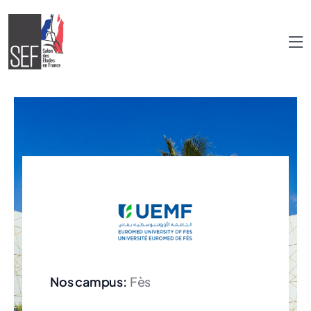
Nos campus:
Fès