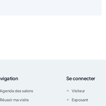
vigation
Se connecter
Agenda des salons
Visiteur
Réussir ma visite
Exposant