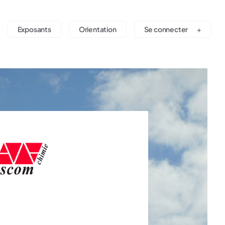
Exposants
Orientation
Se connecter