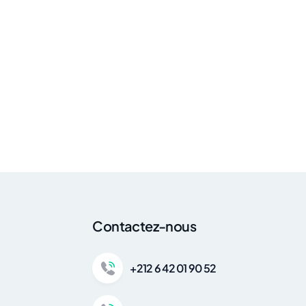
Contactez-nous
+212 6 42 01 90 52