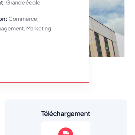
t:
Grande école
on:
Commerce,
agement, Marketing
Téléchargement