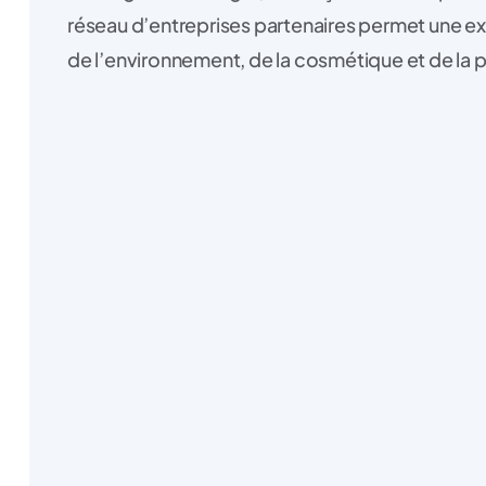
réseau d’entreprises partenaires permet une exc
de l’environnement, de la cosmétique et de la