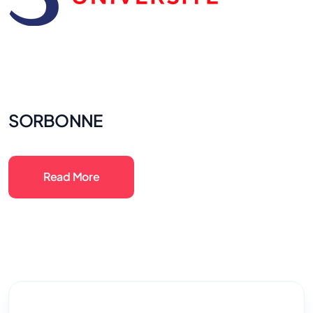
SORBONNE
Read More