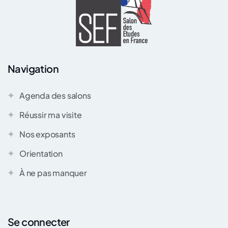
Navigation
Agenda des salons
Réussir ma visite
Nos exposants
Orientation
À ne pas manquer
Se connecter