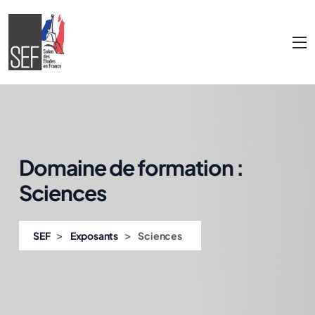
Domaine de formation :
Sciences
>
>
SEF
Exposants
Sciences