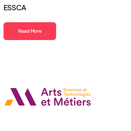
ESSCA
Read More