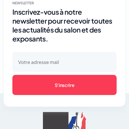
NEWSLETTER
Inscrivez-vous à notre
newsletter pour recevoir toutes
les actualités du salon et des
exposants.
S'inscrire