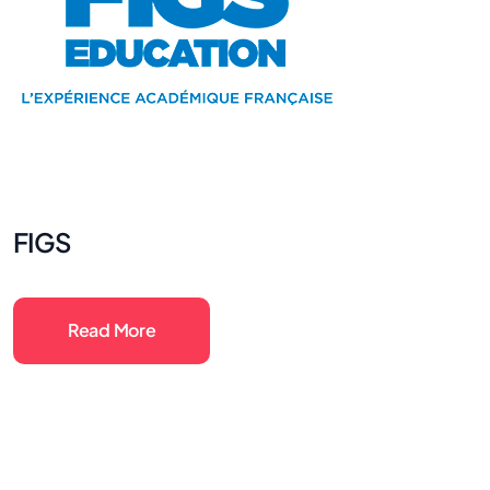
FIGS
Read More