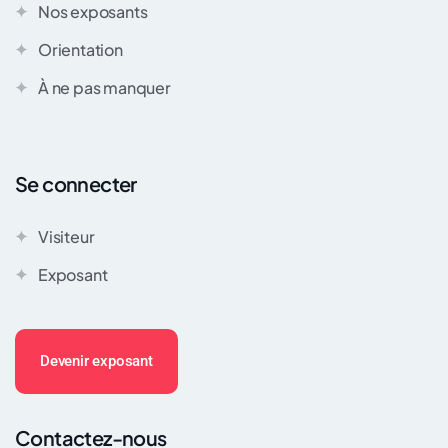
Nos exposants
Orientation
À ne pas manquer
Se connecter
Visiteur
Exposant
Devenir exposant
Contactez-nous