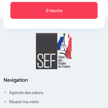
S'inscrire
Navigation
Agenda des salons
Réussir ma visite