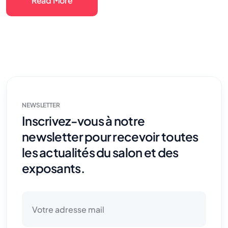
Read More
NEWSLETTER
Inscrivez-vous à notre
newsletter pour recevoir toutes
les actualités du salon et des
exposants.