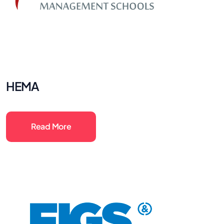
HEMA
Read More