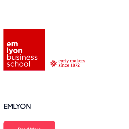
EMLYON