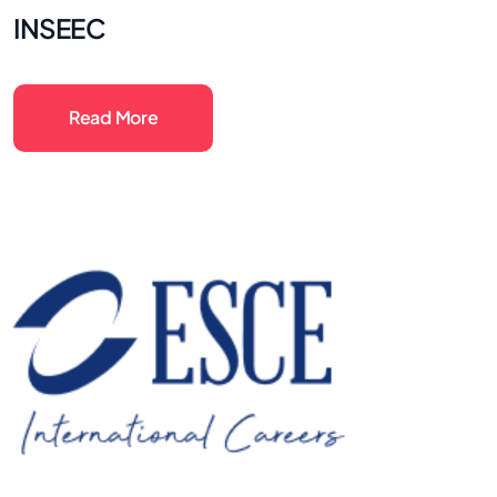
INSEEC
Read More