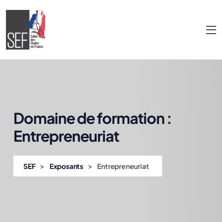
Domaine de formation :
Entrepreneuriat
>
>
SEF
Exposants
Entrepreneuriat