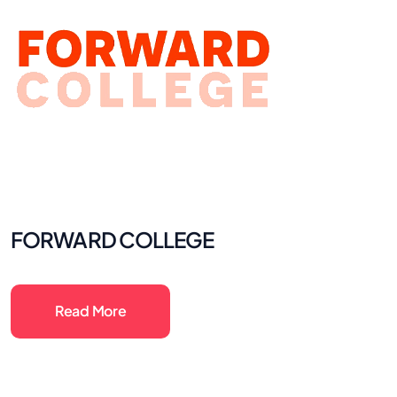
FORWARD COLLEGE
Read More