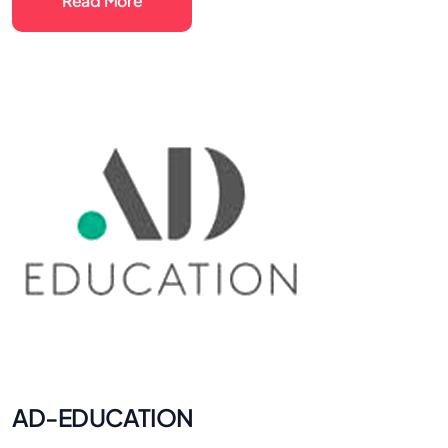
Read More
AD-EDUCATION