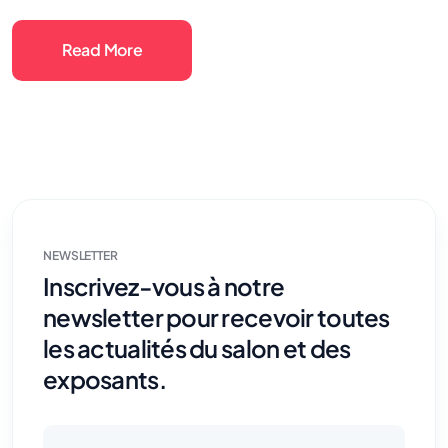
Read More
NEWSLETTER
Inscrivez-vous à notre
newsletter pour recevoir toutes
les actualités du salon et des
exposants.