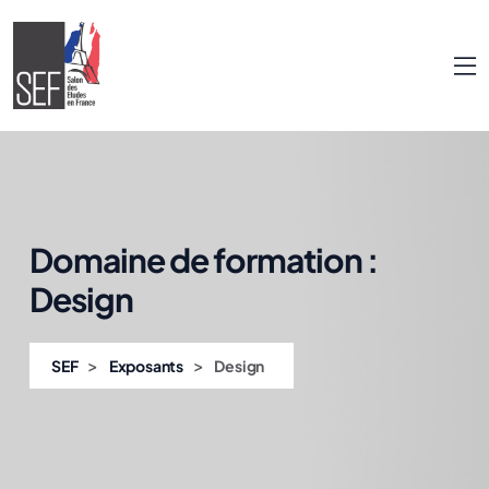
Domaine de formation :
Design
>
>
SEF
Exposants
Design