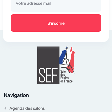
S'inscrire
Navigation
Agenda des salons