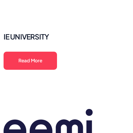
IE UNIVERSITY
Read More