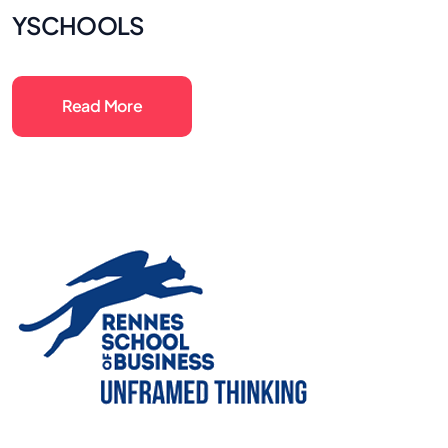
YSCHOOLS
Read More