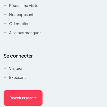
Réussir ma visite
Nos exposants
Orientation
À ne pas manquer
Se connecter
Visiteur
Exposant
Devenir exposant