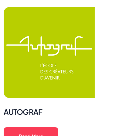
AUTOGRAF