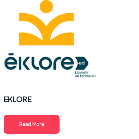
EKLORE
Read More