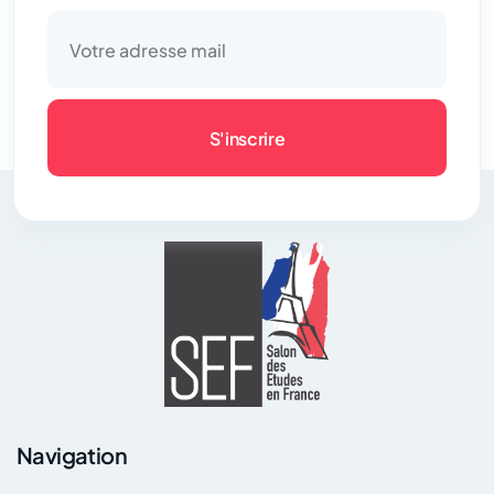
S'inscrire
Navigation