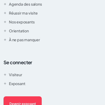
Agenda des salons
Réussir ma visite
Nos exposants
Orientation
À ne pas manquer
Se connecter
Visiteur
Exposant
Devenir exposant