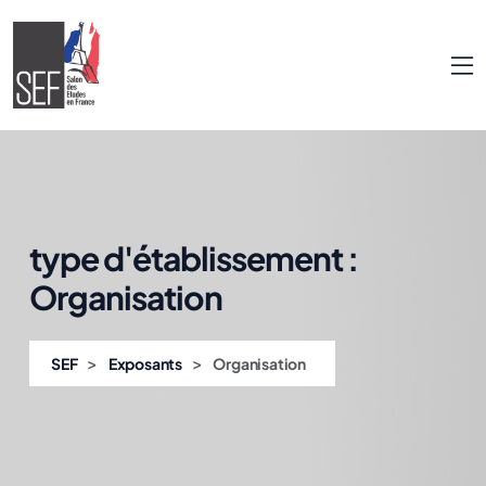
type d'établissement :
Organisation
>
>
SEF
Exposants
Organisation