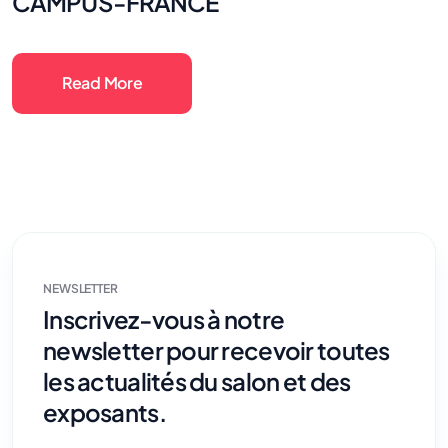
CAMPUS-FRANCE
Read More
NEWSLETTER
Inscrivez-vous à notre
newsletter pour recevoir toutes
les actualités du salon et des
exposants.